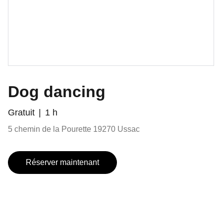
Dog dancing
Gratuit
1 h
5 chemin de la Pourette 19270 Ussac
Réserver maintenant