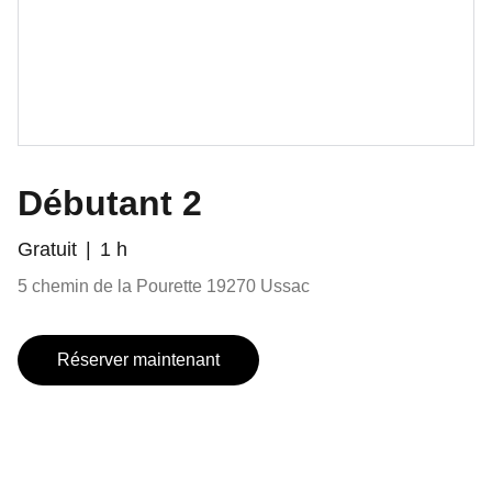
Débutant 2
Gratuit
1 h
5 chemin de la Pourette 19270 Ussac
Réserver maintenant