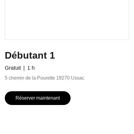
Débutant 1
Gratuit
1 h
5 chemin de la Pourette 19270 Ussac
Réserver maintenant